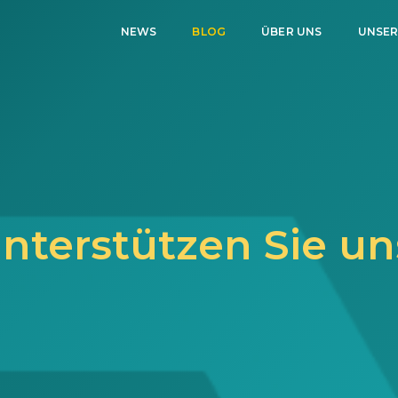
NEWS
BLOG
ÜBER UNS
UNSER
nterstützen Sie un