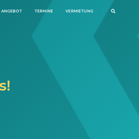
 ANGEBOT
TERMINE
VERMIETUNG
s!