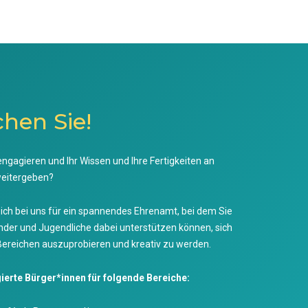
hen Sie!
ngagieren und Ihr Wissen und Ihre Fertigkeiten an
weitergeben?
ich bei uns für ein spannendes Ehrenamt, bei dem Sie
Kinder und Jugendliche dabei unterstützen können, sich
Bereichen auszuprobieren und kreativ zu werden.
ierte Bürger*innen für folgende Bereiche: