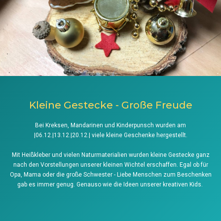
Kleine Gestecke - Große Freude
Bei Kreksen, Mandarinen und Kinderpunsch wurden am
|06.12.|13.12.|20.12.| viele kleine Geschenke hergestellt.
Mit Heißkleber und vielen Naturmaterialien wurden kleine Gestecke ganz
nach den Vorstellungen unserer kleinen Wichtel erschaffen. Egal ob für
Opa, Mama oder die große Schwester - Liebe Menschen zum Beschenken
gab es immer genug. Genauso wie die Ideen unserer kreativen Kids.