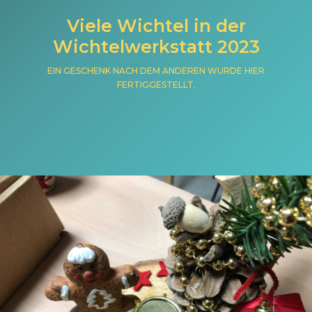
Viele Wichtel in der
Wichtelwerkstatt 2023
EIN GESCHENK NACH DEM ANDEREN WURDE HIER
FERTIGGESTELLT.