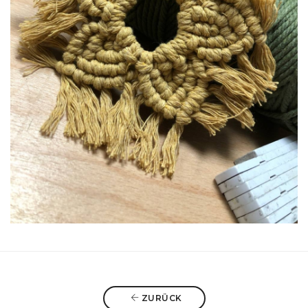
ZURÜCK